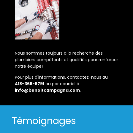
Nous sommes toujours à la recherche des
plombiers compétents et qualifiés pour renforcer
notre équipe!
Pour plus d'informations, contactez-nous au
418-369-9791
ou par courriel à
info@benoitcampagna.com
.
Témoignages