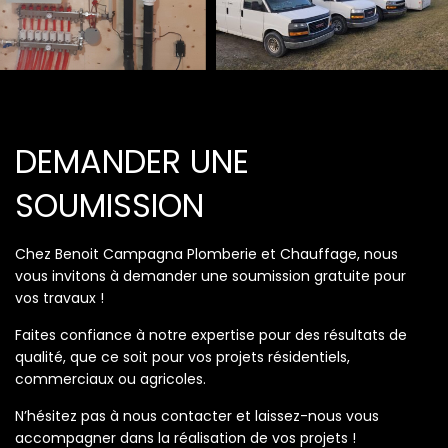
DEMANDER UNE
SOUMISSION
Chez Benoit Campagna Plomberie et Chauffage, nous
vous invitons à demander une soumission gratuite pour
vos travaux !
Faites confiance à notre expertise pour des résultats de
qualité, que ce soit pour vos projets résidentiels,
commerciaux ou agricoles.
N’hésitez pas à nous contacter et laissez-nous vous
accompagner dans la réalisation de vos projets !