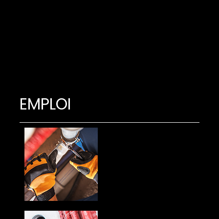
EMPLOI