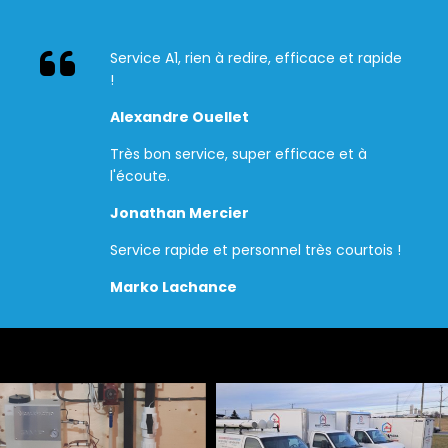
Service A1, rien à redire, efficace et rapide
!
Alexandre Ouellet
Très bon service, super efficace et à
l'écoute.
Jonathan Mercier
Service rapide et personnel très courtois !
Marko Lachance