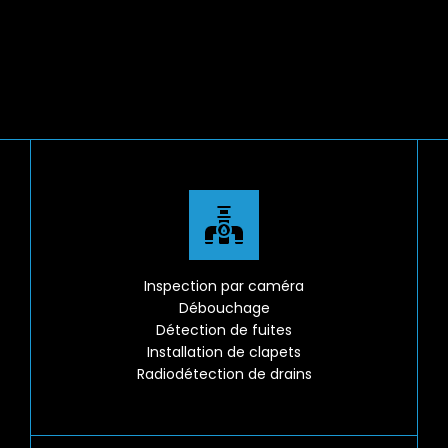
Inspection par caméra
Débouchage
Détection de fuites
Installation de clapets
Radiodétection de drains