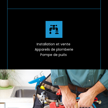
Installation et vente
Appareils de plomberie
Pompe de puits