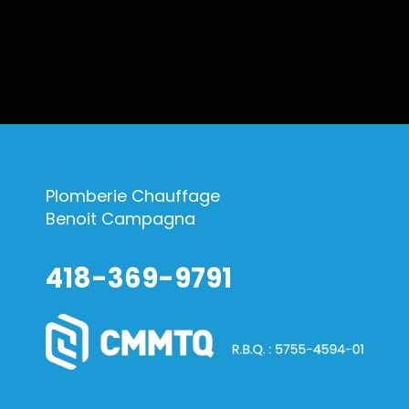
Plomberie Chauffage
Benoit Campagna
418-369-9791