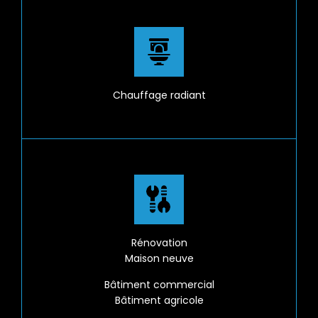
Chauffage radiant
Rénovation
Maison neuve
Bâtiment commercial
Bâtiment agricole